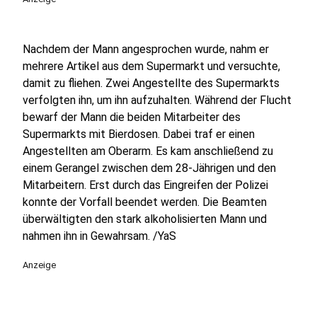
Nachdem der Mann angesprochen wurde, nahm er
mehrere Artikel aus dem Supermarkt und versuchte,
damit zu fliehen. Zwei Angestellte des Supermarkts
verfolgten ihn, um ihn aufzuhalten. Während der Flucht
bewarf der Mann die beiden Mitarbeiter des
Supermarkts mit Bierdosen. Dabei traf er einen
Angestellten am Oberarm. Es kam anschließend zu
einem Gerangel zwischen dem 28-Jährigen und den
Mitarbeitern. Erst durch das Eingreifen der Polizei
konnte der Vorfall beendet werden. Die Beamten
überwältigten den stark alkoholisierten Mann und
nahmen ihn in Gewahrsam. /YaS
Anzeige