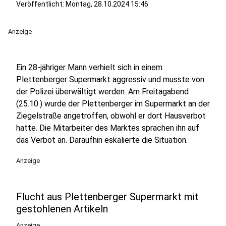
Veröffentlicht:
Montag, 28.10.2024 15:46
Anzeige
Ein 28-jähriger Mann verhielt sich in einem
Plettenberger Supermarkt aggressiv und musste von
der Polizei überwältigt werden. Am Freitagabend
(25.10.) wurde der Plettenberger im Supermarkt an der
Ziegelstraße angetroffen, obwohl er dort Hausverbot
hatte. Die Mitarbeiter des Marktes sprachen ihn auf
das Verbot an. Daraufhin eskalierte die Situation.
Anzeige
Flucht aus Plettenberger Supermarkt mit
gestohlenen Artikeln
Anzeige