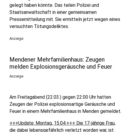
gelegt haben könnte. Das teilen Polizei und
Staatsanwaltschaft in einer gemeinsamen
Pressemitteilung mit. Sie ermitteln jetzt wegen eines
versuchten Tötungsdeliktes.
Anzeige
Mendener Mehrfamilienhaus: Zeugen
melden Explosionsgeräusche und Feuer
Anzeige
Am Freitagabend (22.03.) gegen 22:00 Uhr hatten
Zeugen der Polizei explosionsartige Geräusche und
Feuer in einem Mehrfamilienhaus in Menden gemeldet.
+++Update: Montag, 15.04.+++ Die 17-jährige Frau,
die dabei lebensgefährlich verletzt worden war, ist