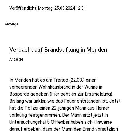
Veröffentlicht:
Montag, 25.03.2024 12:31
Anzeige
Verdacht auf Brandstiftung in Menden
Anzeige
In Menden hat es am Freitag (22.03.) einen
verheerenden Wohnhausbrand in der Wunne in
Bösperde gegeben (Hier geht es zur
Erstmeldung
).
Bislang war unklar, wie das Feuer entstanden ist.
Jetzt
hat die Polizei einen 22-jährigen Mann aus Hemer
vorläufig festgenommen. Der Mann sitzt jetzt in
Untersuchungshaft. Offenbar haben sich Hinweise
darauf ergeben, dass der Mann den Brand vorsätzlich