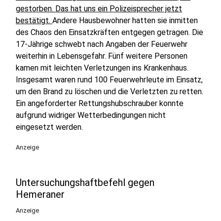
gestorben. Das hat uns ein Polizeisprecher jetzt
bestätigt.
Andere Hausbewohner hatten sie inmitten
des Chaos den Einsatzkräften entgegen getragen. Die
17-Jährige schwebt nach Angaben der Feuerwehr
weiterhin in Lebensgefahr. Fünf weitere Personen
kamen mit leichten Verletzungen ins Krankenhaus.
Insgesamt waren rund 100 Feuerwehrleute im Einsatz,
um den Brand zu löschen und die Verletzten zu retten.
Ein angeforderter Rettungshubschrauber konnte
aufgrund widriger Wetterbedingungen nicht
eingesetzt werden.
Anzeige
Untersuchungshaftbefehl gegen
Hemeraner
Anzeige