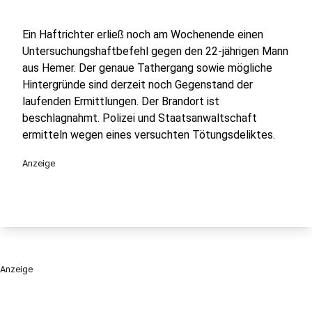
Ein Haftrichter erließ noch am Wochenende einen
Untersuchungshaftbefehl gegen den 22-jährigen Mann
aus Hemer. Der genaue Tathergang sowie mögliche
Hintergründe sind derzeit noch Gegenstand der
laufenden Ermittlungen. Der Brandort ist
beschlagnahmt. Polizei und Staatsanwaltschaft
ermitteln wegen eines versuchten Tötungsdeliktes.
Anzeige
Anzeige