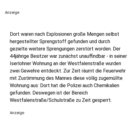
Anzeige
Dort waren nach Explosionen große Mengen selbst
hergestellter Sprengstoff gefunden und durch
gezielte weitere Sprengungen zerstört worden. Der
44jährige Besitzer war zunächst unauffindbar - in seiner
Iserlohner Wohnung an der Westfalenstraße wurden
zwei Gewehre entdeckt. Zur Zeit räumt die Feuerwehr
mit Zustimmung des Mannes diese völlig zugemüllte
Wohnung aus: Dort hat die Polizei auch Chemikalien
gefunden. Deswegen ist der Bereich
Westfalenstraße/Schulstraße zu Zeit gesperrt.
Anzeige