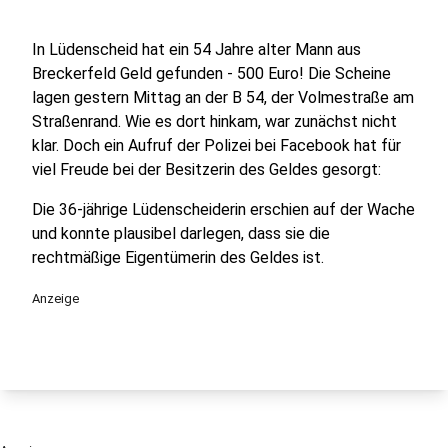
In Lüdenscheid hat ein 54 Jahre alter Mann aus
Breckerfeld Geld gefunden - 500 Euro! Die Scheine
lagen gestern Mittag an der B 54, der Volmestraße am
Straßenrand. Wie es dort hinkam, war zunächst nicht
klar. Doch ein Aufruf der Polizei bei Facebook hat für
viel Freude bei der Besitzerin des Geldes gesorgt:
Die 36-jährige Lüdenscheiderin erschien auf der Wache
und konnte plausibel darlegen, dass sie die
rechtmäßige Eigentümerin des Geldes ist.
Anzeige