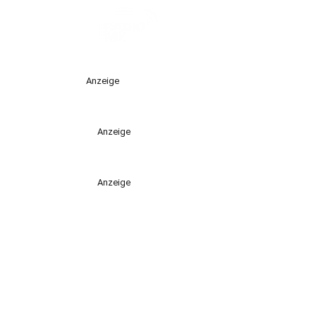
Anzeige
Anzeige
Anzeige