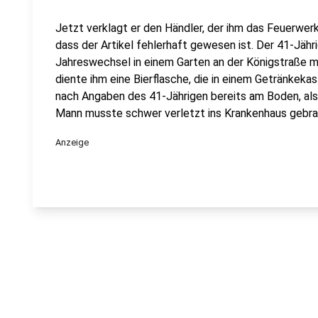
Jetzt verklagt er den Händler, der ihm das Feuerwerk
dass der Artikel fehlerhaft gewesen ist. Der 41-Jähr
Jahreswechsel in einem Garten an der Königstraße m
diente ihm eine Bierflasche, die in einem Getränkeka
nach Angaben des 41-Jährigen bereits am Boden, als
Mann musste schwer verletzt ins Krankenhaus gebra
Anzeige