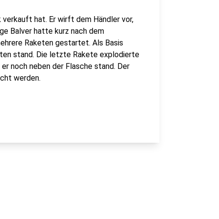
 verkauft hat. Er wirft dem Händler vor,
ige Balver hatte kurz nach dem
ehrere Raketen gestartet. Als Basis
sten stand. Die letzte Rakete explodierte
 er noch neben der Flasche stand. Der
cht werden.