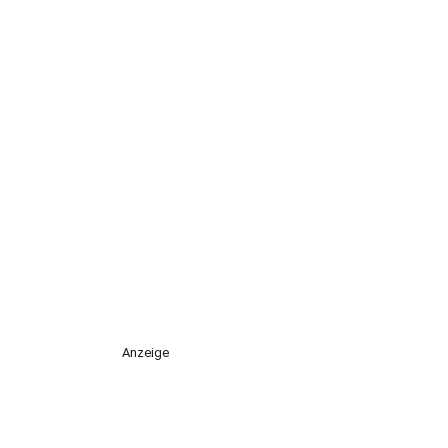
Anzeige