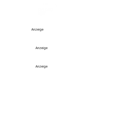
Anzeige
Anzeige
Anzeige