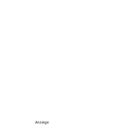
Anzeige