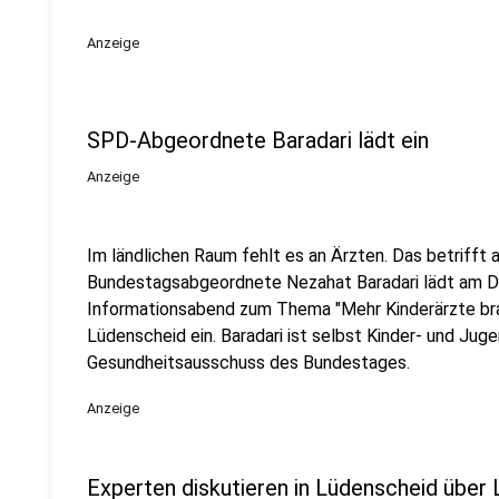
Anzeige
SPD-Abgeordnete Baradari lädt ein
Anzeige
Im ländlichen Raum fehlt es an Ärzten. Das betrifft
Bundestagsabgeordnete Nezahat Baradari lädt am Di
Informationsabend zum Thema "Mehr Kinderärzte bra
Lüdenscheid ein. Baradari ist selbst Kinder- und Juge
Gesundheitsausschuss des Bundestages.
Anzeige
Experten diskutieren in Lüdenscheid über