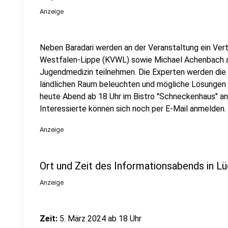
Anzeige
Neben Baradari werden an der Veranstaltung ein Vert
Westfalen-Lippe (KVWL) sowie Michael Achenbach al
Jugendmedizin teilnehmen. Die Experten werden die a
ländlichen Raum beleuchten und mögliche Lösungen d
heute Abend ab 18 Uhr im Bistro "Schneckenhaus" an
Interessierte können sich noch per E-Mail anmelden.
Anzeige
Ort und Zeit des Informationsabends in L
Anzeige
Zeit:
5. März 2024 ab 18 Uhr