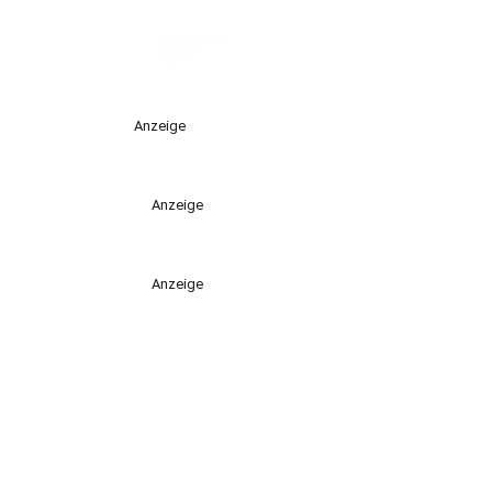
Anzeige
Anzeige
Anzeige