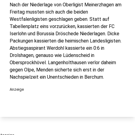
Nach der Niederlage von Oberligist Meinerzhagen am
Freitag mussten sich auch die beiden
Westfalenligisten geschlagen geben. Statt auf
Tabellenplatz eins vorzurücken, kassierten der FC
Iserlohn und Borussia Dröschede Niederlagen. Dicke
Packungen kassierten die heimischen Landesligisten.
Abstiegsaspirant Werdohl kassierte ein 0:6 in
Drolshagen, genauso wie Lüdenscheid in
Obersprockhövel. Langenholthausen verlor daheim
gegen Olpe, Menden sicherte sich erst in der
Nachspielzeit ein Unentschieden in Berchum.
Anzeige