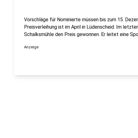
Vorschläge für Nominierte müssen bis zum 15. Deze
Preisverleihung ist im April in Lüdenscheid. Im letzt
Schalksmühle den Preis gewonnen. Er leitet eine Spo
Anzeige