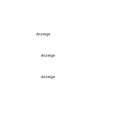
Anzeige
Anzeige
Anzeige