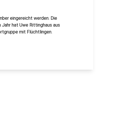
mber eingereicht werden. Die
en Jahr hat Uwe Rittinghaus aus
rtgruppe mit Flüchtlingen.