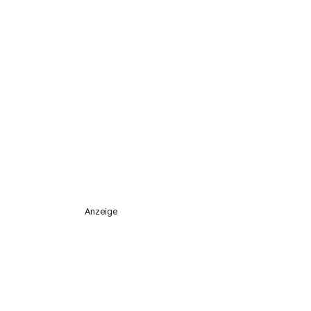
Anzeige