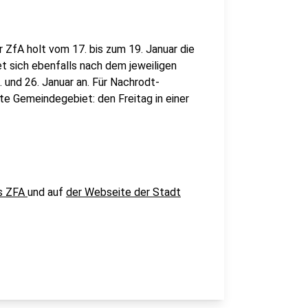
 ZfA holt vom 17. bis zum 19. Januar die
 sich ebenfalls nach dem jeweiligen
 und 26. Januar an. Für Nachrodt-
te Gemeindegebiet: den Freitag in einer
es ZFA
und auf
der Webseite der Stadt