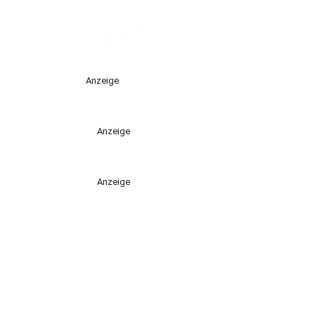
Anzeige
Anzeige
Anzeige