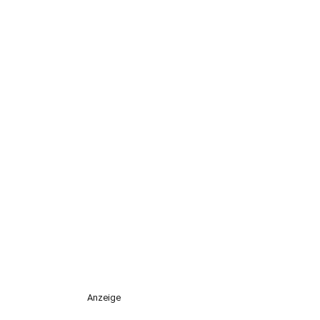
Anzeige