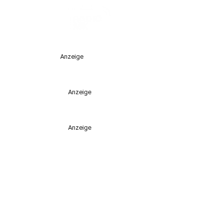
Anzeige
Anzeige
Anzeige