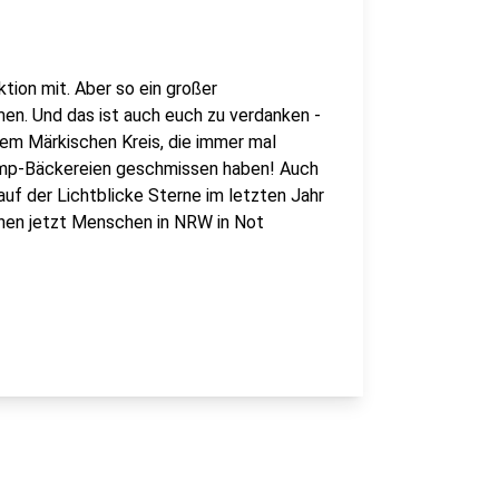
tion mit. Aber so ein großer
n. Und das ist auch euch zu verdanken -
dem Märkischen Kreis, die immer mal
Kamp-Bäckereien geschmissen haben! Auch
uf der Lichtblicke Sterne im letzten Jahr
nnen jetzt Menschen in NRW in Not