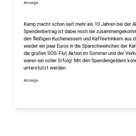
Anzeige
Kamp macht schon seit mehr als 10 Jahren bei der Ak
Spendenbetrag ist dabei noch nie zusammengekomme
den fleißigen Kuchenessern und Kaffeetrinkern aus 
wieder ein paar Euros in die Sparschweinchen der 
die großen SOS-Flut Aktion im Sommer und der Verka
waren ein voller Erfolg! Mit den Spendengeldern kö
unterstützt werden.
Anzeige