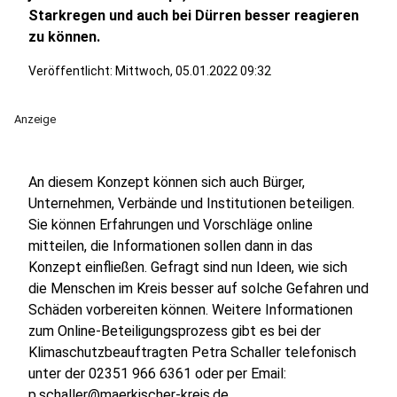
Starkregen und auch bei Dürren besser reagieren
zu können.
Veröffentlicht:
Mittwoch, 05.01.2022 09:32
Anzeige
An diesem Konzept können sich auch Bürger,
Unternehmen, Verbände und Institutionen beteiligen.
Sie können Erfahrungen und Vorschläge online
mitteilen, die Informationen sollen dann in das
Konzept einfließen. Gefragt sind nun Ideen, wie sich
die Menschen im Kreis besser auf solche Gefahren und
Schäden vorbereiten können. Weitere Informationen
zum Online-Beteiligungsprozess gibt es bei der
Klimaschutzbeauftragten Petra Schaller telefonisch
unter der 02351 966 6361 oder per Email:
p.schaller@maerkischer-kreis.de.