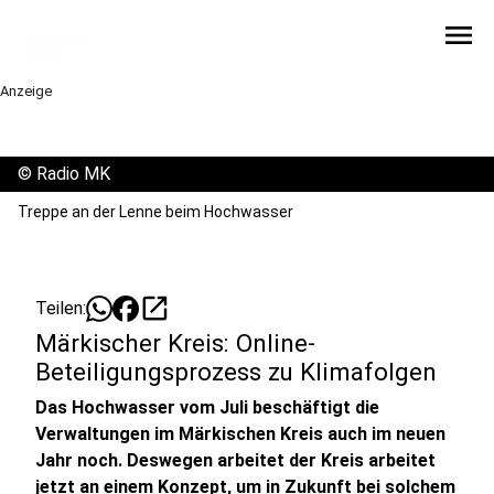
menu
Anzeige
©
Radio MK
Treppe an der Lenne beim Hochwasser
open_in_new
Teilen:
Märkischer Kreis: Online-
Beteiligungsprozess zu Klimafolgen
Das Hochwasser vom Juli beschäftigt die
Verwaltungen im Märkischen Kreis auch im neuen
Jahr noch. Deswegen arbeitet der Kreis arbeitet
jetzt an einem Konzept, um in Zukunft bei solchem