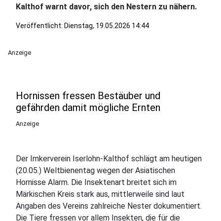
Kalthof warnt davor, sich den Nestern zu nähern.
Veröffentlicht:
Dienstag, 19.05.2026 14:44
Anzeige
Hornissen fressen Bestäuber und
gefährden damit mögliche Ernten
Anzeige
Der Imkerverein Iserlohn-Kalthof schlägt am heutigen
(20.05.) Weltbienentag wegen der Asiatischen
Hornisse Alarm. Die Insektenart breitet sich im
Märkischen Kreis stark aus, mittlerweile sind laut
Angaben des Vereins zahlreiche Nester dokumentiert.
Die Tiere fressen vor allem Insekten, die für die