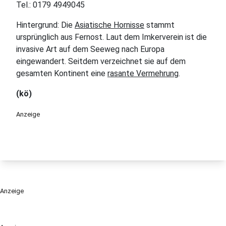
Tel.: 0179 4949045
Hintergrund: Die
Asiatische Hornisse
stammt
ursprünglich aus Fernost. Laut dem Imkerverein ist die
invasive Art auf dem Seeweg nach Europa
eingewandert. Seitdem verzeichnet sie auf dem
gesamten Kontinent eine
rasante Vermehrung
.
(kö)
Anzeige
Anzeige