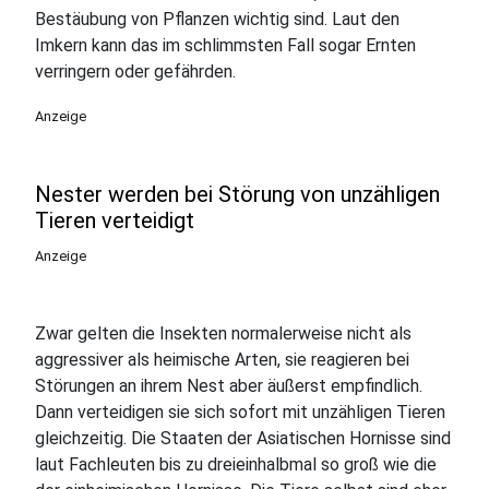
Bestäubung von Pflanzen wichtig sind. Laut den
Imkern kann das im schlimmsten Fall sogar Ernten
verringern oder gefährden.
Anzeige
Nester werden bei Störung von unzähligen
Tieren verteidigt
Anzeige
Zwar gelten die Insekten normalerweise nicht als
aggressiver als heimische Arten, sie reagieren bei
Störungen an ihrem Nest aber äußerst empfindlich.
Dann verteidigen sie sich sofort mit unzähligen Tieren
gleichzeitig. Die Staaten der Asiatischen Hornisse sind
laut Fachleuten bis zu dreieinhalbmal so groß wie die