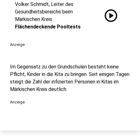
Volker Schmidt, Leiter des
play_circle
Gesundheitsbereichs beim
Märkischen Kreis
Flächendeckende Pooltests
Anzeige
Im Gegensatz zu den Grundschulen besteht keine
Pflicht, Kinder in die Kita zu bringen. Seit einigen Tagen
steigt die Zahl der infizierten Personen in Kitas im
Märkischen Kreis deutlich.
Anzeige