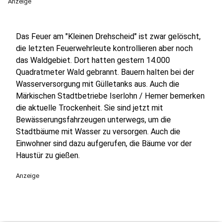
Anzeige
Das Feuer am "Kleinen Drehscheid" ist zwar gelöscht,
die letzten Feuerwehrleute kontrollieren aber noch
das Waldgebiet. Dort hatten gestern 14.000
Quadratmeter Wald gebrannt. Bauern halten bei der
Wasserversorgung mit Gülletanks aus. Auch die
Märkischen Stadtbetriebe Iserlohn / Hemer bemerken
die aktuelle Trockenheit. Sie sind jetzt mit
Bewässerungsfahrzeugen unterwegs, um die
Stadtbäume mit Wasser zu versorgen. Auch die
Einwohner sind dazu aufgerufen, die Bäume vor der
Haustür zu gießen.
Anzeige