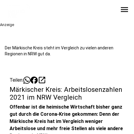
menu
Anzeige
Der Märkische Kreis steht im Vergleich zu vielen anderen
Regionen in NRW gut da.
open_in_new
Teilen:
Märkischer Kreis: Arbeitslosenzahlen
2021 im NRW Vergleich
Offenbar ist die heimische Wirtschaft bisher ganz
gut durch die Corona-Krise gekommen: Denn der
Märkische Kreis hat im Vergleich weniger
Arbeitslose und mehr freie Stellen als viele andere