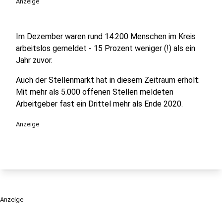
Anzeige
Im Dezember waren rund 14.200 Menschen im Kreis
arbeitslos gemeldet - 15 Prozent weniger (!) als ein
Jahr zuvor.
Auch der Stellenmarkt hat in diesem Zeitraum erholt:
Mit mehr als 5.000 offenen Stellen meldeten
Arbeitgeber fast ein Drittel mehr als Ende 2020.
Anzeige
Anzeige