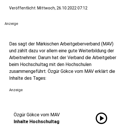
Veröffentlicht:
Mittwoch, 26.10.2022 07:12
Anzeige
Das sagt der Märkischen Arbeitgeberverband (MAV)
und zählt dazu vor allem eine gute Weiterbildung der
Arbeitnehmer. Darum hat der Verband die Arbeitgeber
beim Hochschultag mit den Hochschulen
zusammengeführt. Özgür Gökce vom MAV erklärt die
Inhalte des Tages:
Anzeige
play_circle
Özgür Gökce vom MAV
Inhalte Hochschultag