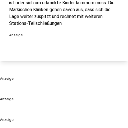
ist oder sich um erkrankte Kinder kümmern muss. Die
Märkischen Kliniken gehen davon aus, dass sich die
Lage weiter zuspitzt und rechnet mit weiteren
Stations-Teilschließungen.
Anzeige
Anzeige
Anzeige
Anzeige