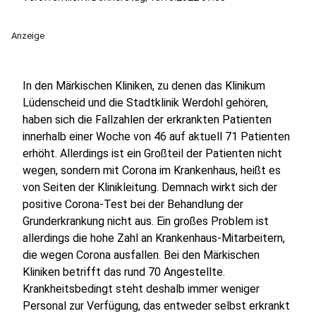
Anzeige
In den Märkischen Kliniken, zu denen das Klinikum
Lüdenscheid und die Stadtklinik Werdohl gehören,
haben sich die Fallzahlen der erkrankten Patienten
innerhalb einer Woche von 46 auf aktuell 71 Patienten
erhöht. Allerdings ist ein Großteil der Patienten nicht
wegen, sondern mit Corona im Krankenhaus, heißt es
von Seiten der Klinikleitung. Demnach wirkt sich der
positive Corona-Test bei der Behandlung der
Grunderkrankung nicht aus. Ein großes Problem ist
allerdings die hohe Zahl an Krankenhaus-Mitarbeitern,
die wegen Corona ausfallen. Bei den Märkischen
Kliniken betrifft das rund 70 Angestellte.
Krankheitsbedingt steht deshalb immer weniger
Personal zur Verfügung, das entweder selbst erkrankt