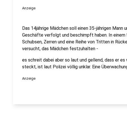
Anzeige
Das 14jährige Mädchen soll einen 35-jährigen Mann u
Geschäfte verfolgt und beschimpft haben. In einem
Schubsen, Zerren und eine Reihe von Tritten in Rück
versucht, das Mädchen festzuhalten -
es schreit dabei aber so laut und gellend, dass er es
steckt, ist laut Polizei völlig unklar. Eine Überwach
Anzeige