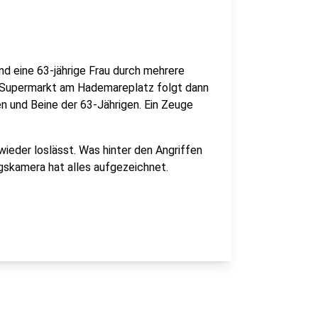
nd eine 63-jährige Frau durch mehrere
 Supermarkt am Hademareplatz folgt dann
en und Beine der 63-Jährigen. Ein Zeuge
 wieder loslässt. Was hinter den Angriffen
ungskamera hat alles aufgezeichnet.