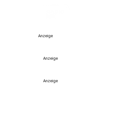
Anzeige
Anzeige
Anzeige