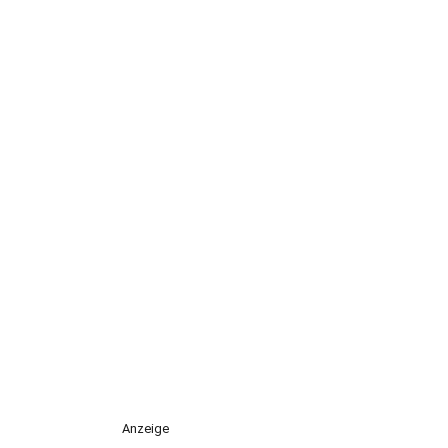
Anzeige