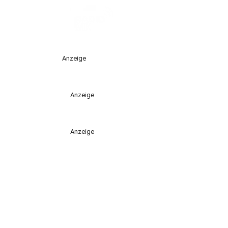
Anzeige
Anzeige
Anzeige