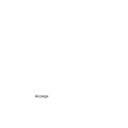
Anzeige