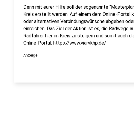
Denn mit eurer Hilfe soll der sogenannte ''Masterpla
Kreis erstellt werden. Auf einem dem Online-Portal k
oder alternativen Verbindungswünsche abgeben oder
einreichen. Das Ziel der Aktion ist es, die Radwege 
Radfahrer hier im Kreis zu steigern und somit auch 
Online-Portal:
https://www.viarvkhp.de/
Anzeige