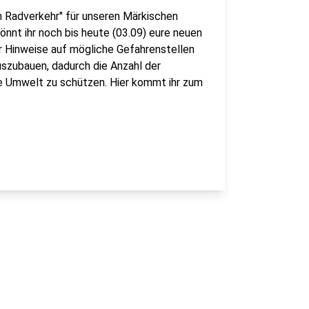
n Radverkehr'' für unseren Märkischen
önnt ihr noch bis heute (03.09) eure neuen
 Hinweise auf mögliche Gefahrenstellen
auszubauen, dadurch die Anzahl der
die Umwelt zu schützen. Hier kommt ihr zum