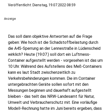
Veröffentlicht:
Dienstag, 19.07.2022 08:59
Anzeige
Das soll dann objektive Antworten auf die Frage
geben: Wie hoch ist die Schadstoffbelastung durch
die A45-Sperrung an der Lennestraße in Lüdenscheid
wirklich? Heute (19.07.) soll dort ein Luftmess-
Container aufgestellt werden - vorgesehen ist das um
10 Uhr. Während des Aufstellens des Meß-Containers
kann es laut Stadt zwischenzeitlich zu
Verkehrsbehinderungen kommen. Die im Container
untergebrachten Geräte sollen sofort mit den
Messungen beginnen und dauerhaft aufgestellt
bleiben - das teilt das NRW-Landesamt für Natur,
Umwelt und Verbraucherschutz mit. Eine vorläufige
Modell-Rechnung hatte im Juni bereits ergeben, dass