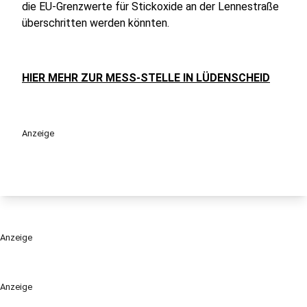
die EU-Grenzwerte für Stickoxide an der Lennestraße
überschritten werden könnten.
HIER MEHR ZUR MESS-STELLE IN LÜDENSCHEID
Anzeige
Anzeige
Anzeige