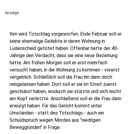
Anzeige
Ihm wird Totschlag vorgeworfen. Ende Februar soll er
seine ehemalige Geliebte in deren Wohnung in
Lüdenscheid getötet haben. Offenbar hatte der 40-
Jährige den Verdacht, dass sie eine neue Beziehung
hatte. Am frühen Morgen soll er erst mehrfach
versucht haben, in die Wohnung zu kommen - vorerst
vergeblich. Schließlich soll die Frau ihn dann doch
reingelassen haben. Dort soll er sie im Streit zuerst
geschubst haben, wodurch sie stürzte und sich leicht
am Kopf verletzte. Anschließend soll er die Frau dann
erwürgt haben. Für das Gericht kommt unter
Umständen - statt des Totschlags - auch ein
Schuldspruch wegen Mordes aus "niedrigen
Beweggründen" in Frage.