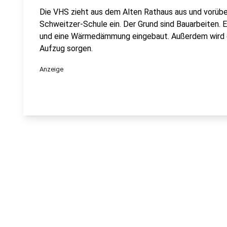
Die VHS zieht aus dem Alten Rathaus aus und vorübe
Schweitzer-Schule ein. Der Grund sind Bauarbeiten.
und eine Wärmedämmung eingebaut. Außerdem wird die
Aufzug sorgen.
Anzeige