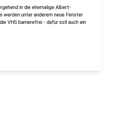
rgehend in die ehemalige Albert-
 Es werden unter anderem neue Fenster
 VHS barrierefrei - dafür soll auch ein