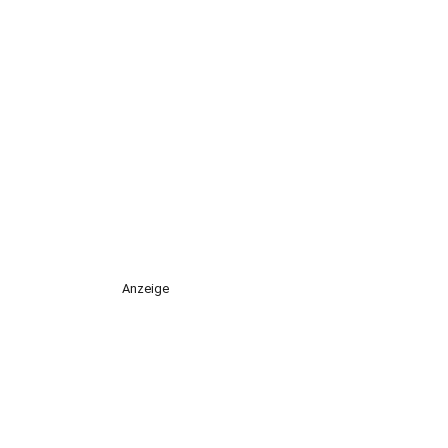
Anzeige