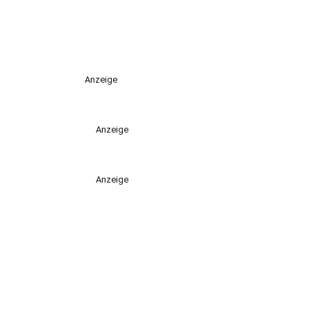
Anzeige
Anzeige
Anzeige