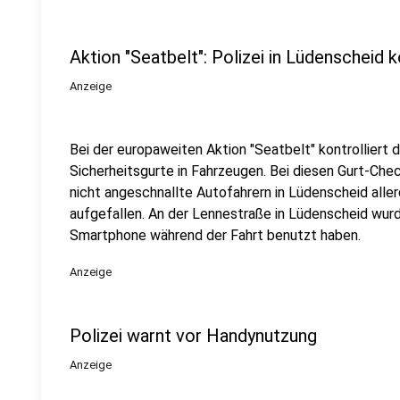
Aktion "Seatbelt": Polizei in Lüdenscheid k
Anzeige
Bei der europaweiten Aktion "Seatbelt" kontrolliert d
Sicherheitsgurte in Fahrzeugen. Bei diesen Gurt-Chec
nicht angeschnallte Autofahrern in Lüdenscheid all
aufgefallen. An der Lennestraße in Lüdenscheid wurde
Smartphone während der Fahrt benutzt haben.
Anzeige
Polizei warnt vor Handynutzung
Anzeige