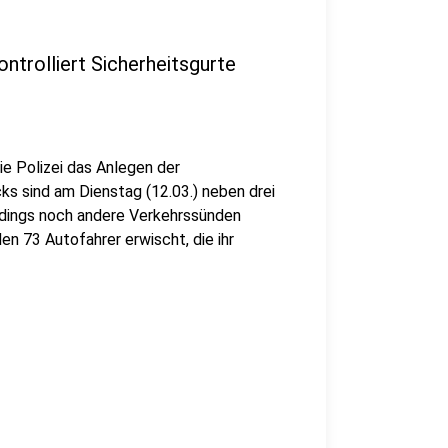
ontrolliert Sicherheitsgurte
ie Polizei das Anlegen der
ks sind am Dienstag (12.03.) neben drei
erdings noch andere Verkehrssünden
n 73 Autofahrer erwischt, die ihr