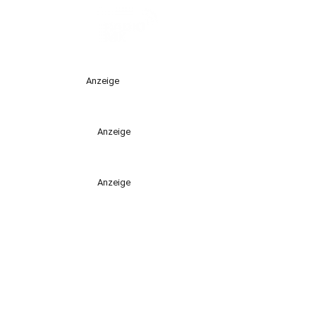
Anzeige
Anzeige
Anzeige