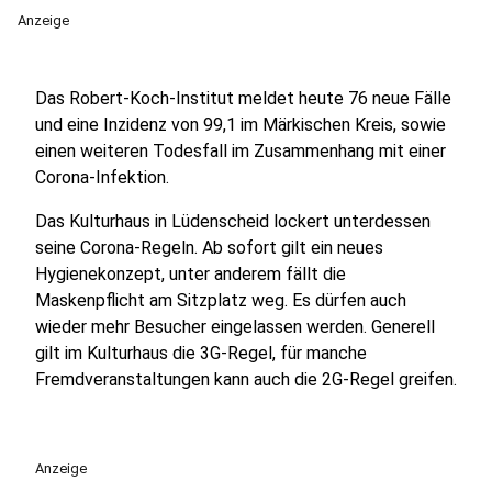
Anzeige
Das Robert-Koch-Institut meldet heute 76 neue Fälle
und eine Inzidenz von 99,1 im Märkischen Kreis, sowie
einen weiteren Todesfall im Zusammenhang mit einer
Corona-Infektion.
Das Kulturhaus in Lüdenscheid lockert unterdessen
seine Corona-Regeln. Ab sofort gilt ein neues
Hygienekonzept, unter anderem fällt die
Maskenpflicht am Sitzplatz weg. Es dürfen auch
wieder mehr Besucher eingelassen werden. Generell
gilt im Kulturhaus die 3G-Regel, für manche
Fremdveranstaltungen kann auch die 2G-Regel greifen.
Anzeige