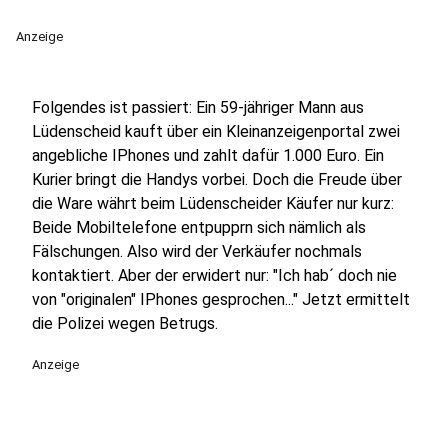
Anzeige
Folgendes ist passiert: Ein 59-jähriger Mann aus
Lüdenscheid kauft über ein Kleinanzeigenportal zwei
angebliche IPhones und zahlt dafür 1.000 Euro. Ein
Kurier bringt die Handys vorbei. Doch die Freude über
die Ware währt beim Lüdenscheider Käufer nur kurz:
Beide Mobiltelefone entpupprn sich nämlich als
Fälschungen. Also wird der Verkäufer nochmals
kontaktiert. Aber der erwidert nur: "Ich hab´ doch nie
von "originalen" IPhones gesprochen..." Jetzt ermittelt
die Polizei wegen Betrugs.
Anzeige