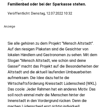
Familienbad oder bei der Sparkasse stehen.
Veröffentlicht:
Dienstag, 12.07.2022 10:32
Anzeige
Sie alle gehören zu dem Projekt "Mensch Altstadt".
Auf den riesigen Plakaten sind die Gesichter von
lokalen Händlern und Gastronomen zu sehen. Mit dem
Slogan "Mensch Altstadt, wie schön sind deine
Gasse!" macht das Projekt auf die Besonderheiten der
Altstadt und die aktuell laufenden Umbauarbeiten
aufmerksam. Die Idee dazu hatte die
Wirtschaftsförderung Kreisstadt Lüdenscheid (WKL).
Das coole: Jeder Rahmen hat ein anderes Motiv. Das
soll noch einmal mehr die Menschen hinter der
Innenstadt in den Vordergrund rücken. Denn die
machen Lüdenscheid erst richtig individuell.