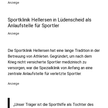
Anzeige
Sportklinik Hellersen in Lüdenscheid als
Anlaufstelle für Sportler
Anzeige
Die Sportklinik Hellersen hat eine lange Tradition in der
Betreuung von Athleten. Gegründet, um nach dem
Krieg nicht versicherte Sportler medizinisch zu
versorgen, war die Spezialklinik von Anfang an eine
zentrale Anlaufstelle für verletzte Sportler.
Anzeige
„Unser Träger ist die Sporthilfe als Tochter des