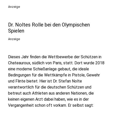
Anzeige
Dr. Noltes Rolle bei den Olympischen
Spielen
Anzeige
Dieses Jahr finden die Wettbewerbe der Schützen in
Chateauroux, südlich von Paris, statt. Dort wurde 2018
eine moderne Schießanlage gebaut, die ideale
Bedingungen für die Wettkämpfe in Pistole, Gewehr
und Flinte bietet. Hier ist Dr. Stefan Nolte
verantwortlich für die deutschen Schützen und
betreut auch Athleten aus anderen Nationen, die
keinen eigenen Arzt dabei haben, wie es in der
Vergangenheit schon oft vorkam. Er selbst sagt: