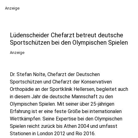
Anzeige
Lüdenscheider Chefarzt betreut deutsche
Sportschützen bei den Olympischen Spielen
Anzeige
Dr. Stefan Nolte, Chefarzt der Deutschen
Sportschützen und Chefarzt der Konservativen
Orthopädie an der Sportklinik Hellersen, begleitet auch
in diesem Jahr die deutsche Mannschaft zu den
Olympischen Spielen. Mit seiner über 25-jährigen
Erfahrung ist er eine feste Größe bei internationalen
Wettkämpfen. Seine Expertise bei den Olympischen
Spielen reicht zurück bis Athen 2004 und umfasst
Stationen in London 2012 und Rio 2016.