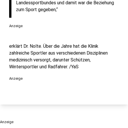
Landessportbundes und damit war die Beziehung
zum Sport gegeben,“
Anzeige
erklärt Dr. Nolte. Über die Jahre hat die Klinik
zahlreiche Sportler aus verschiedenen Disziplinen
medizinisch versorgt, darunter Schützen,
Wintersportler und Radfahrer. /YaS
Anzeige
Anzeige