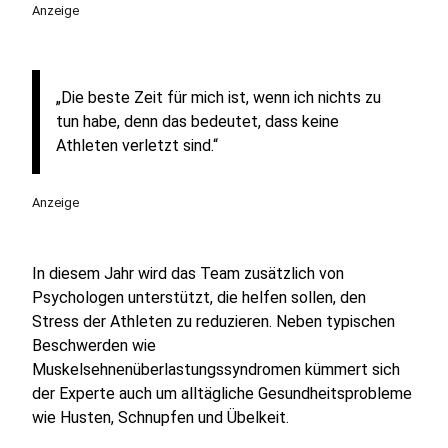
Anzeige
„Die beste Zeit für mich ist, wenn ich nichts zu
tun habe, denn das bedeutet, dass keine
Athleten verletzt sind.“
Anzeige
In diesem Jahr wird das Team zusätzlich von
Psychologen unterstützt, die helfen sollen, den
Stress der Athleten zu reduzieren. Neben typischen
Beschwerden wie
Muskelsehnenüberlastungssyndromen kümmert sich
der Experte auch um alltägliche Gesundheitsprobleme
wie Husten, Schnupfen und Übelkeit.