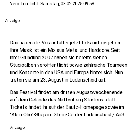
Veröffentlicht:
Samstag, 08.02.2025 09:58
Anzeige
Das haben die Veranstalter jetzt bekannt gegeben.
Ihre Musik ist ein Mix aus Metal und Hardcore. Seit
ihrer Gründung 2007 haben sie bereits sieben
Studioalben veröffentlicht sowie zahlreiche Tourneen
und Konzerte in den USA und Europa hinter sich. Nun
treten sie am 23. August in Lüdenscheid auf.
Das Festival findet am dritten Augustweochenende
auf dem Gelände des Nattenberg Stadions statt.
Tickets findet ihr auf der Bautz-Homepage sowie im
"Klein Oho"-Shop im Stern-Center Lüdenscheid./ AnS
Anzeige