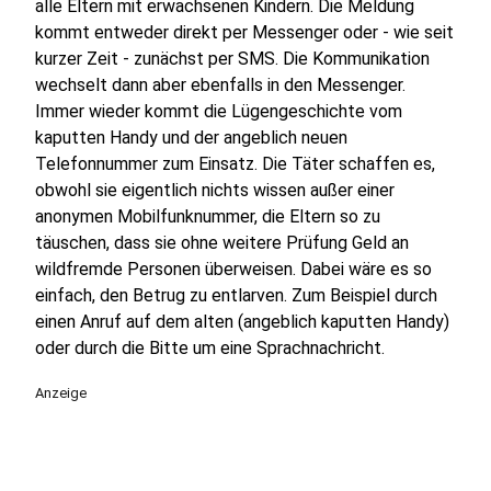
alle Eltern mit erwachsenen Kindern. Die Meldung
kommt entweder direkt per Messenger oder - wie seit
kurzer Zeit - zunächst per SMS. Die Kommunikation
wechselt dann aber ebenfalls in den Messenger.
Immer wieder kommt die Lügengeschichte vom
kaputten Handy und der angeblich neuen
Telefonnummer zum Einsatz. Die Täter schaffen es,
obwohl sie eigentlich nichts wissen außer einer
anonymen Mobilfunknummer, die Eltern so zu
täuschen, dass sie ohne weitere Prüfung Geld an
wildfremde Personen überweisen. Dabei wäre es so
einfach, den Betrug zu entlarven. Zum Beispiel durch
einen Anruf auf dem alten (angeblich kaputten Handy)
oder durch die Bitte um eine Sprachnachricht.
Anzeige