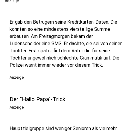
Anzeige
Er gab den Betrügern seine Kreditkarten-Daten. Die
konnten so eine mindestens vierstellige Summe
erbeuten. Am Freitagmorgen bekam der
Lüdenscheider eine SMS. Er dachte, sie sei von seiner
Tochter. Erst später fiel dem Vater die für seine
Tochter ungewöhnlich schlechte Grammatik auf. Die
Polizei warnt immer wieder vor diesem Trick.
Anzeige
Der "Hallo Papa"-Trick
Anzeige
Hauptzielgruppe sind weniger Senioren als vielmehr