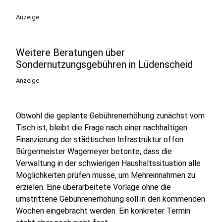
Anzeige
Weitere Beratungen über
Sondernutzungsgebühren in Lüdenscheid
Anzeige
Obwohl die geplante Gebührenerhöhung zunächst vom
Tisch ist, bleibt die Frage nach einer nachhaltigen
Finanzierung der städtischen Infrastruktur offen.
Bürgermeister Wagemeyer betonte, dass die
Verwaltung in der schwierigen Haushaltssituation alle
Möglichkeiten prüfen müsse, um Mehreinnahmen zu
erzielen. Eine überarbeitete Vorlage ohne die
umstrittene Gebührenerhöhung soll in den kommenden
Wochen eingebracht werden. Ein konkreter Termin