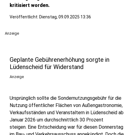
kritisiert worden.
Veröffentlicht:
Dienstag, 09.09.2025 13:36
Anzeige
Geplante Gebührenerhöhung sorgte in
Lüdenscheid für Widerstand
Anzeige
Ursprünglich sollte die Sondernutzungsgebühr für die
Nutzung öffentlicher Flächen von Außengastronomie,
Verkaufsständen und Veranstaltern in Lüdenscheid ab
Januar 2026 um durchschnittlich 30 Prozent
steigen. Eine Entscheidung war für diesen Donnerstag
im Bau- und Verkehrsausschuss angekündigt. Doch die