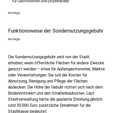
für Gastronomen und Einzelhändler.
Anzeige
Funktionsweise der Sondernutzungsgebühr
Anzeige
Die Sondernutzungsgebühr wird von der Stadt
erhoben, wenn öffentliche Flächen für andere Zwecke
genutzt werden – etwa für Außengastronomie, Märkte
oder Veranstaltungen. Sie soll die Kosten für
Abnutzung, Reinigung und Pflege der Flächen
abdecken. Die Höhe der Gebühr richtet sich nach dem
Bodenrichtwert und den Straßenbaukosten. Laut
Stadtverwaltung hätte die geplante Erhöhung jährlich
rund 30.000 Euro zusätzliche Einnahmen für die
Stadtkasse bedeutet.