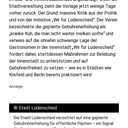
Stadtverwaltung zieht die Vorlage jetzt wenige Tage
vorher zurück. Der Grund: massive Kritik aus der Politik
und von der Initiative „Wir für Lüdenscheid“. Der Verein
bezeichnete die geplante Gebührenerhöhung als
„kranke Kuh, die man nicht weiter melken sollte“ und
verwies auf die ohnehin schwierige Lage der
Gastronomen in der Innenstadt.„Wir für Lüdenscheid“
fordert daher, stattdessen Maßnahmen zur Belebung
der Innenstadt zu unterstützen und auf
Gebührenfreiheit zu setzen – wie es in Städten wie
Krefeld und Berlin bereits praktiziert wird.
Anzeige
©
Stadt Lüdenscheid
Die Stadt Lüdenscheid verzichtet auf eine geplante
Gebührenerhöhung für öffentliche Flächen – ein Signal