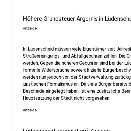
Höhere Grundsteuer Ärgernis in Lüdensch
Anzeige
In Lüdenscheid müssen viele Eigentümer seit Jahres
Straßenreinigungs- und Abfallgebühren zahlen. Die 
werden. Gegen die höheren Gebühren sind bei der L
formelle Widersprüche sowie offizielle Bürgerbesc
werden nun jedoch von der Stadtverwaltung zurückgew
juristischen Formalismus an: Da viele Bürger bereits
Bescheide eingelegt haben, ist eine zusätzliche Bea
Hauptsatzung der Stadt nicht vorgesehen.
Anzeige