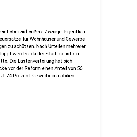
weist aber auf äußere Zwänge. Eigentlich
Steuersätze für Wohnhäuser und Gewerbe
en zu schützen. Nach Urteilen mehrerer
oppt werden, da der Stadt sonst ein
tte. Die Lastenverteilung hat sich
e vor der Reform einen Anteil von 56
zt 74 Prozent. Gewerbeimmobilien