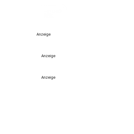
Anzeige
Anzeige
Anzeige