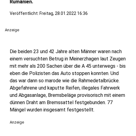
Rumänien.
Veröffentlicht:
Freitag, 28.01.2022 16:36
Anzeige
Die beiden 23 und 42 Jahre alten Männer waren nach
einem versuchten Betrug in Meinerzhagen laut Zeugen
mit mehr als 200 Sachen über die A 45 unterwegs - bis
eben die Polizisten das Auto stoppen konnten. Und
das war dann so marode wie die Rahmedetalbrücke.
Abgefahrene und kaputte Reifen, illegales Fahrwerk
und Abgasanlage, Bremsbeläge provisorisch mit einem
dünnen Draht am Bremssattel festgebunden. 77
Mängel wurden insgesamt festgestellt.
Anzeige