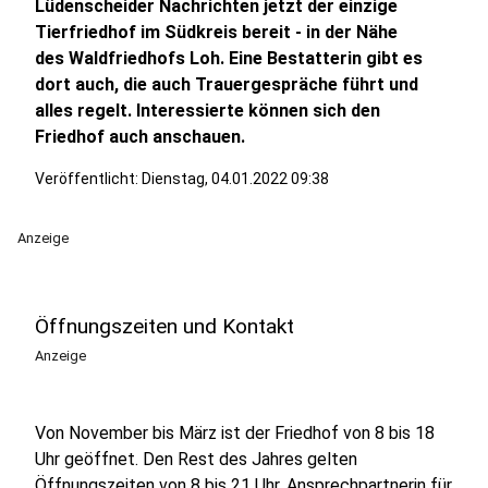
Lüdenscheider Nachrichten jetzt der einzige
Tierfriedhof im Südkreis bereit - in der Nähe
des Waldfriedhofs Loh. Eine Bestatterin gibt es
dort auch, die auch Trauergespräche führt und
alles regelt. Interessierte können sich den
Friedhof auch anschauen.
Veröffentlicht:
Dienstag, 04.01.2022 09:38
Anzeige
Öffnungszeiten und Kontakt
Anzeige
Von November bis März ist der Friedhof von 8 bis 18
Uhr geöffnet. Den Rest des Jahres gelten
Öffnungszeiten von 8 bis 21 Uhr. Ansprechpartnerin für