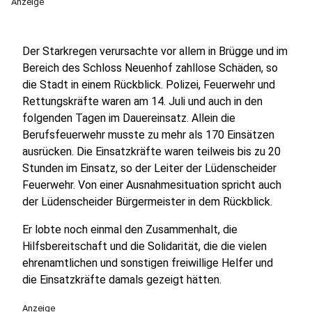
Anzeige
Der Starkregen verursachte vor allem in Brügge und im
Bereich des Schloss Neuenhof zahllose Schäden, so
die Stadt in einem Rückblick. Polizei, Feuerwehr und
Rettungskräfte waren am 14. Juli und auch in den
folgenden Tagen im Dauereinsatz. Allein die
Berufsfeuerwehr musste zu mehr als 170 Einsätzen
ausrücken. Die Einsatzkräfte waren teilweis bis zu 20
Stunden im Einsatz, so der Leiter der Lüdenscheider
Feuerwehr. Von einer Ausnahmesituation spricht auch
der Lüdenscheider Bürgermeister in dem Rückblick.
Er lobte noch einmal den Zusammenhalt, die
Hilfsbereitschaft und die Solidarität, die die vielen
ehrenamtlichen und sonstigen freiwillige Helfer und
die Einsatzkräfte damals gezeigt hätten.
Anzeige