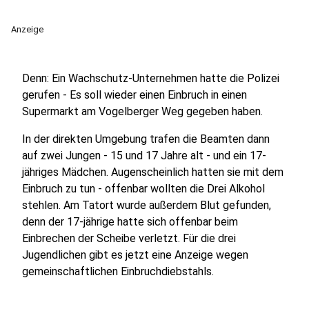
Anzeige
Denn: Ein Wachschutz-Unternehmen hatte die Polizei
gerufen - Es soll wieder einen Einbruch in einen
Supermarkt am Vogelberger Weg gegeben haben.
In der direkten Umgebung trafen die Beamten dann
auf zwei Jungen - 15 und 17 Jahre alt - und ein 17-
jähriges Mädchen. Augenscheinlich hatten sie mit dem
Einbruch zu tun - offenbar wollten die Drei Alkohol
stehlen. Am Tatort wurde außerdem Blut gefunden,
denn der 17-jährige hatte sich offenbar beim
Einbrechen der Scheibe verletzt. Für die drei
Jugendlichen gibt es jetzt eine Anzeige wegen
gemeinschaftlichen Einbruchdiebstahls.