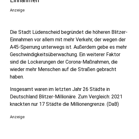
Einnahmen
Anzeige
Die Stadt Lüdenscheid begründet die höheren Blitzer-
Einnahmen vor allem mit mehr Verkehr, der wegen der
A45-Sperrung unterwegs ist. Außerdem gebe es mehr
Geschwindigkeitsüberwachung. Ein weiterer Faktor
sind die Lockerungen der Corona-Maßnahmen, die
wieder mehr Menschen auf die Straßen gebracht
haben.
Insgesamt waren im letzten Jahr 26 Städte in
Deutschland Blitzer-Millionäre. Zum Vergleich: 2021
knackten nur 17 Städte die Millionengrenze. (DaB)
Anzeige