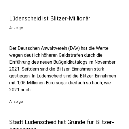
Lüdenscheid ist Blitzer-Millionär
Anzeige
Der Deutschen Anwaltverein (DAV) hat die Werte
wegen deutlich höheren Geldstrafen durch die
Einführung des neuen Bußgeldkatalogs im November
2021. Seitdem sind die Blitzer-Einnahmen stark
gestiegen. In Lüdenscheid sind die Blitzer-Einnahmen
mit 1,05 Millionen Euro sogar dreifach so hoch, wie
2021 noch.
Anzeige
Stadt Lüdenscheid hat Gründe für Blitzer-