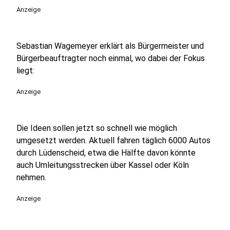
Anzeige
Sebastian Wagemeyer erklärt als Bürgermeister und
Bürgerbeauftragter noch einmal, wo dabei der Fokus
liegt:
Anzeige
Die Ideen sollen jetzt so schnell wie möglich
umgesetzt werden. Aktuell fahren täglich 6000 Autos
durch Lüdenscheid, etwa die Hälfte davon könnte
auch Umleitungsstrecken über Kassel oder Köln
nehmen.
Anzeige