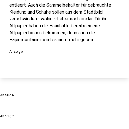
entleert. Auch die Sammelbehälter für gebrauchte
Kleidung und Schuhe sollen aus dem Stadtbild
verschwinden - wohin ist aber noch unklar. Für ihr
Altpapier haben die Haushalte bereits eigene
Altpapiertonnen bekommen, denn auch die
Papiercontainer wird es nicht mehr geben.
Anzeige
Anzeige
Anzeige