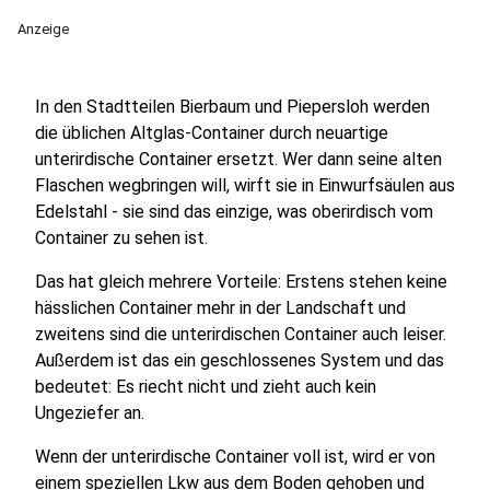
Anzeige
In den Stadtteilen Bierbaum und Piepersloh werden
die üblichen Altglas-Container durch neuartige
unterirdische Container ersetzt. Wer dann seine alten
Flaschen wegbringen will, wirft sie in Einwurfsäulen aus
Edelstahl - sie sind das einzige, was oberirdisch vom
Container zu sehen ist.
Das hat gleich mehrere Vorteile: Erstens stehen keine
hässlichen Container mehr in der Landschaft und
zweitens sind die unterirdischen Container auch leiser.
Außerdem ist das ein geschlossenes System und das
bedeutet: Es riecht nicht und zieht auch kein
Ungeziefer an.
Wenn der unterirdische Container voll ist, wird er von
einem speziellen Lkw aus dem Boden gehoben und