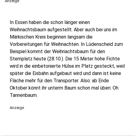
Anzeige
In Essen haben die schon länger einen
Weihnachtsbaum aufgestellt. Aber auch bei uns im
Märkischen Kreis beginnen langsam die
Vorbereitungen für Weihnachten. In Lüdenscheid zum
Beispiel kommt der Weihnachtsbaum für den
Sternplatz heute (28.10.). Die 15 Meter hohe Fichte
wird in die einbetonierte Hülse im Platz gesteckt, weil
später die Eisbahn aufgebaut wird und dann ist keine
Fläche mehr für den Transporter. Also: ab Ende
Oktober könnt ihr unterm Baum schon mal üben: Oh
Tannenbaum.
Anzeige