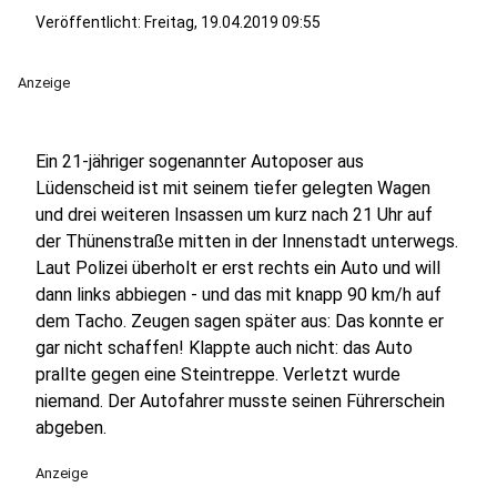
Veröffentlicht:
Freitag, 19.04.2019 09:55
Anzeige
Ein 21-jähriger sogenannter Autoposer aus
Lüdenscheid ist mit seinem tiefer gelegten Wagen
und drei weiteren Insassen um kurz nach 21 Uhr auf
der Thünenstraße mitten in der Innenstadt unterwegs.
Laut Polizei überholt er erst rechts ein Auto und will
dann links abbiegen - und das mit knapp 90 km/h auf
dem Tacho. Zeugen sagen später aus: Das konnte er
gar nicht schaffen! Klappte auch nicht: das Auto
prallte gegen eine Steintreppe. Verletzt wurde
niemand. Der Autofahrer musste seinen Führerschein
abgeben.
Anzeige