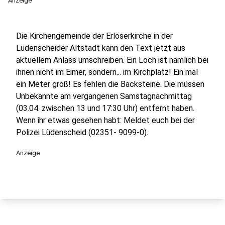
Anzeige
Die Kirchengemeinde der Erlöserkirche in der
Lüdenscheider Altstadt kann den Text jetzt aus
aktuellem Anlass umschreiben. Ein Loch ist nämlich bei
ihnen nicht im Eimer, sondern... im Kirchplatz! Ein mal
ein Meter groß! Es fehlen die Backsteine. Die müssen
Unbekannte am vergangenen Samstagnachmittag
(03.04. zwischen 13 und 17:30 Uhr) entfernt haben.
Wenn ihr etwas gesehen habt: Meldet euch bei der
Polizei Lüdenscheid (02351- 9099-0).
Anzeige