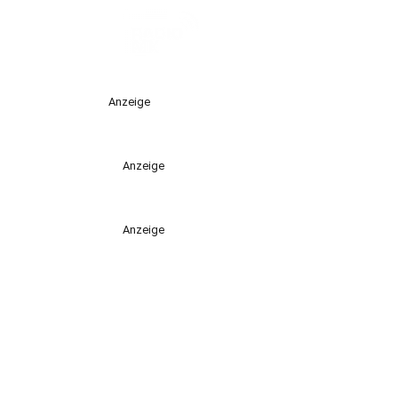
Anzeige
Anzeige
Anzeige