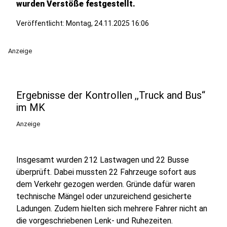
wurden Verstöße festgestellt.
Veröffentlicht:
Montag, 24.11.2025 16:06
Anzeige
Ergebnisse der Kontrollen ,,Truck and Bus“
im MK
Anzeige
Insgesamt wurden 212 Lastwagen und 22 Busse
überprüft. Dabei mussten 22 Fahrzeuge sofort aus
dem Verkehr gezogen werden. Gründe dafür waren
technische Mängel oder unzureichend gesicherte
Ladungen. Zudem hielten sich mehrere Fahrer nicht an
die vorgeschriebenen Lenk- und Ruhezeiten.