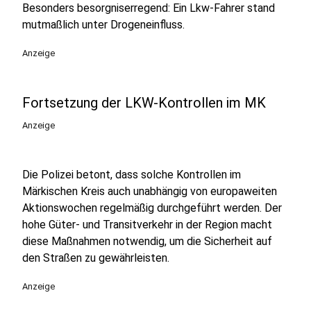
Besonders besorgniserregend: Ein Lkw-Fahrer stand
mutmaßlich unter Drogeneinfluss.
Anzeige
Fortsetzung der LKW-Kontrollen im MK
Anzeige
Die Polizei betont, dass solche Kontrollen im
Märkischen Kreis auch unabhängig von europaweiten
Aktionswochen regelmäßig durchgeführt werden. Der
hohe Güter- und Transitverkehr in der Region macht
diese Maßnahmen notwendig, um die Sicherheit auf
den Straßen zu gewährleisten.
Anzeige