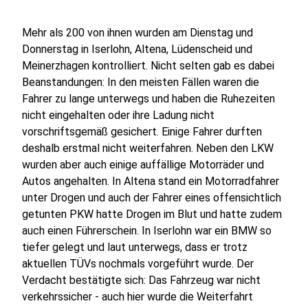
Mehr als 200 von ihnen wurden am Dienstag und
Donnerstag in Iserlohn, Altena, Lüdenscheid und
Meinerzhagen kontrolliert. Nicht selten gab es dabei
Beanstandungen: In den meisten Fällen waren die
Fahrer zu lange unterwegs und haben die Ruhezeiten
nicht eingehalten oder ihre Ladung nicht
vorschriftsgemäß gesichert. Einige Fahrer durften
deshalb erstmal nicht weiterfahren. Neben den LKW
wurden aber auch einige auffällige Motorräder und
Autos angehalten. In Altena stand ein Motorradfahrer
unter Drogen und auch der Fahrer eines offensichtlich
getunten PKW hatte Drogen im Blut und hatte zudem
auch einen Führerschein. In Iserlohn war ein BMW so
tiefer gelegt und laut unterwegs, dass er trotz
aktuellen TÜVs nochmals vorgeführt wurde. Der
Verdacht bestätigte sich: Das Fahrzeug war nicht
verkehrssicher - auch hier wurde die Weiterfahrt