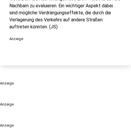
Nachbarn zu evaluieren. Ein wichtiger Aspekt dabei
sind mögliche Verdrängungseffekte, die durch die
Verlagerung des Verkehrs auf andere Straßen
auftreten könnten. (JS)
Anzeige
Anzeige
Anzeige
Anzeige