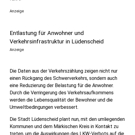
Anzeige
Entlastung für Anwohner und
Verkehrsinfrastruktur in Lüdenscheid
Anzeige
Die Daten aus der Verkehrszählung zeigen nicht nur
einen Rückgang des Schwerverkehrs, sondern auch
eine Reduzierung der Belastung für die Anwohner.
Durch die Verringerung des Verkehrsaufkommens
werden die Lebensqualität der Bewohner und die
Umweltbedingungen verbessert.
Die Stadt Lüdenscheid plant nun, mit den umliegenden
Kommunen und dem Märkischen Kreis in Kontakt zu
treten, um die Auswirkungen des LKW-Verbots auf die