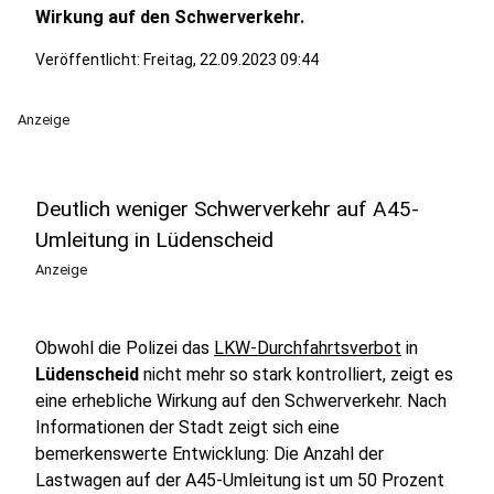
Wirkung auf den Schwerverkehr.
Veröffentlicht:
Freitag, 22.09.2023 09:44
Anzeige
Deutlich weniger Schwerverkehr auf A45-
Umleitung in Lüdenscheid
Anzeige
Obwohl die Polizei das
LKW-Durchfahrtsverbot
in
Lüdenscheid
nicht mehr so stark kontrolliert, zeigt es
eine erhebliche Wirkung auf den Schwerverkehr. Nach
Informationen der Stadt zeigt sich eine
bemerkenswerte Entwicklung: Die Anzahl der
Lastwagen auf der A45-Umleitung ist um 50 Prozent