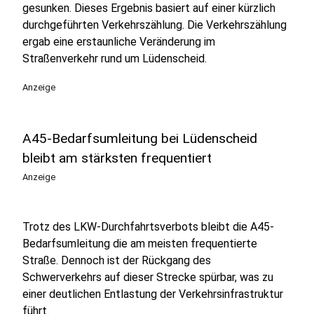
gesunken. Dieses Ergebnis basiert auf einer kürzlich
durchgeführten Verkehrszählung. Die Verkehrszählung
ergab eine erstaunliche Veränderung im
Straßenverkehr rund um Lüdenscheid.
Anzeige
A45-Bedarfsumleitung bei Lüdenscheid
bleibt am stärksten frequentiert
Anzeige
Trotz des LKW-Durchfahrtsverbots bleibt die A45-
Bedarfsumleitung die am meisten frequentierte
Straße. Dennoch ist der Rückgang des
Schwerverkehrs auf dieser Strecke spürbar, was zu
einer deutlichen Entlastung der Verkehrsinfrastruktur
führt.