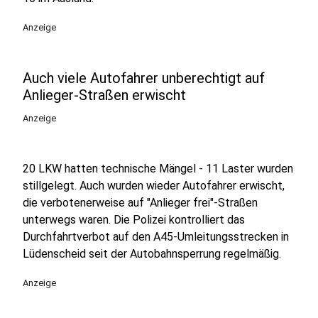
Anzeige
Auch viele Autofahrer unberechtigt auf
Anlieger-Straßen erwischt
Anzeige
20 LKW hatten technische Mängel - 11 Laster wurden
stillgelegt. Auch wurden wieder Autofahrer erwischt,
die verbotenerweise auf "Anlieger frei"-Straßen
unterwegs waren. Die Polizei kontrolliert das
Durchfahrtverbot auf den A45-Umleitungsstrecken in
Lüdenscheid seit der Autobahnsperrung regelmäßig.
Anzeige