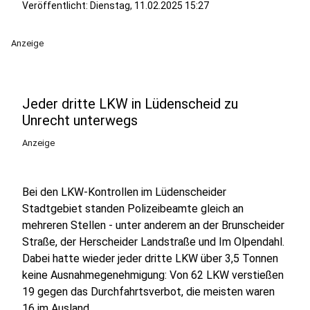
Veröffentlicht:
Dienstag, 11.02.2025 15:27
Anzeige
Jeder dritte LKW in Lüdenscheid zu
Unrecht unterwegs
Anzeige
Bei den LKW-Kontrollen im Lüdenscheider
Stadtgebiet standen Polizeibeamte gleich an
mehreren Stellen - unter anderem an der Brunscheider
Straße, der Herscheider Landstraße und Im Olpendahl.
Dabei hatte wieder jeder dritte LKW über 3,5 Tonnen
keine Ausnahmegenehmigung: Von 62 LKW verstießen
19 gegen das Durchfahrtsverbot, die meisten waren
16 im Ausland.