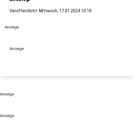
Veröffentlicht:
Mittwoch, 17.01.2024 10:18
Anzeige
Anzeige
Anzeige
Anzeige