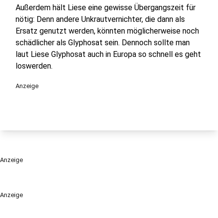
Außerdem hält Liese eine gewisse Übergangszeit für
nötig: Denn andere Unkrautvernichter, die dann als
Ersatz genutzt werden, könnten möglicherweise noch
schädlicher als Glyphosat sein. Dennoch sollte man
laut Liese Glyphosat auch in Europa so schnell es geht
loswerden.
Anzeige
Anzeige
Anzeige