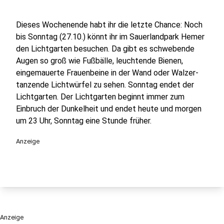
Dieses Wochenende habt ihr die letzte Chance: Noch
bis Sonntag (27.10.) könnt ihr im Sauerlandpark Hemer
den Lichtgarten besuchen. Da gibt es schwebende
Augen so groß wie Fußbälle, leuchtende Bienen,
eingemauerte Frauenbeine in der Wand oder Walzer-
tanzende Lichtwürfel zu sehen. Sonntag endet der
Lichtgarten. Der Lichtgarten beginnt immer zum
Einbruch der Dunkelheit und endet heute und morgen
um 23 Uhr, Sonntag eine Stunde früher.
Anzeige
Anzeige